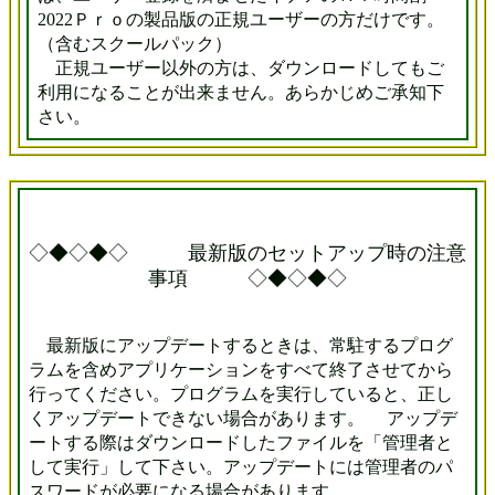
2022Ｐｒｏの製品版の正規ユーザーの方だけです。
（含むスクールパック）
正規ユーザー以外の方は、ダウンロードしてもご
利用になることが出来ません。あらかじめご承知下
さい。
◇◆◇◆◇ 最新版のセットアップ時の注意
事項 ◇◆◇◆◇
最新版にアップデートするときは、常駐するプログ
ラムを含めアプリケーションをすべて終了させてから
行ってください。プログラムを実行していると、正し
くアップデートできない場合があります。 アップデ
ートする際はダウンロードしたファイルを「管理者と
して実行」して下さい。アップデートには管理者のパ
スワードが必要になる場合があります。