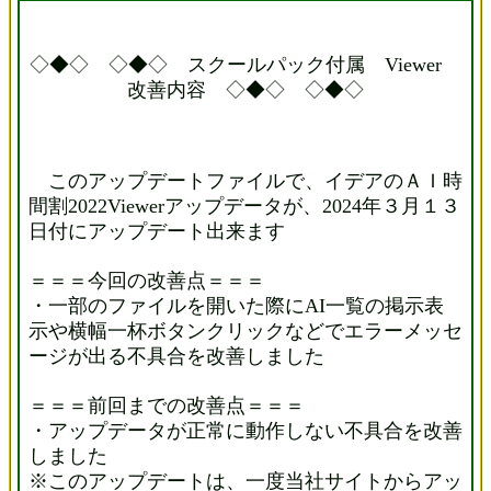
◇◆◇ ◇◆◇ スクールパック付属 Viewer
改善内容 ◇◆◇ ◇◆◇
このアップデートファイルで、イデアのＡＩ時
間割2022Viewerアップデータが、2024年３月１３
日付にアップデート出来ます
＝＝＝今回の改善点＝＝＝
・一部のファイルを開いた際にAI一覧の掲示表
示や横幅一杯ボタンクリックなどでエラーメッセ
ージが出る不具合を改善しました
＝＝＝前回までの改善点＝＝＝
・アップデータが正常に動作しない不具合を改善
しました
※このアップデートは、一度当社サイトからアッ