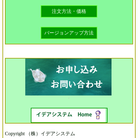
注文方法・価格
バージョンアップ方法
Copyright （株）イデアシステム