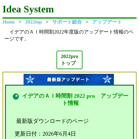
Idea System
Home
2022top
サポート総合
アップデート
イデアのＡＩ時間割2022年度版のアップデート情報のペ
ージです。
2022pro
トップ
イデアのＡＩ時間割 2022 pro アップデー
ト情報
最新版ダウンロードのページ
更新日付：2026年6月4日