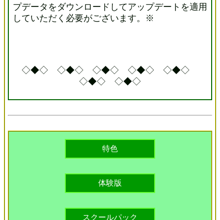
プデータをダウンロードしてアップデートを適用
していただく必要がございます。※
◇◆◇ ◇◆◇ ◇◆◇ ◇◆◇ ◇◆◇
◇◆◇ ◇◆◇
特色
体験版
スクールパック