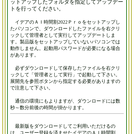
ットアップしたフォルダを指定してアップデー
トを行ってください。
イデアのＡＩ時間割2022Ｐｒｏをセットアップし
たパソコンで、ダウンロードしたファイルを右クリ
ックして管理者として実行してアップデートしま
す。製品版をセットアップしていないパソコンでは
動作しません。起動用パスワードが必要になる場合
があります。
必ずダウンロードして保存したファイルを右クリ
ックして「管理者として実行」で起動して下さい。
展開先を参照ボタンから指定する必要がありますの
で注意して下さい。
通信の環境にもよりますが、ダウンロードには数
秒～数分前後の時間が掛かります。
最新版をダウンロードしてご利用いただけるの
は、ユーザー登録を済ませたイデアのＡＩ時間割