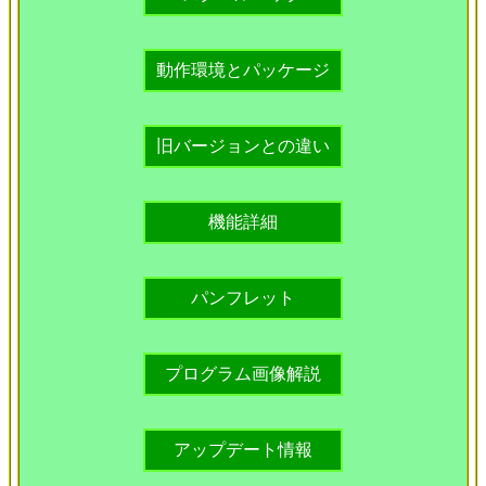
動作環境とパッケージ
旧バージョンとの違い
機能詳細
パンフレット
プログラム画像解説
アップデート情報