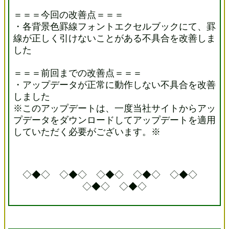
＝＝＝今回の改善点＝＝＝
・各背景色罫線フォントエクセルブックにて、罫
線が正しく引けないことがある不具合を改善しま
した
＝＝＝前回までの改善点＝＝＝
・アップデータが正常に動作しない不具合を改善
しました
※このアップデートは、一度当社サイトからアッ
プデータをダウンロードしてアップデートを適用
していただく必要がございます。※
◇◆◇ ◇◆◇ ◇◆◇ ◇◆◇ ◇◆◇
◇◆◇ ◇◆◇