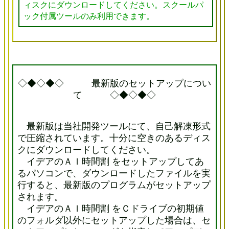
ィスクにダウンロードしてください。スクールパ
ック付属ツールのみ利用できます。
◇◆◇◆◇ 最新版のセットアップについ
て ◇◆◇◆◇
最新版は当社開発ツールにて、自己解凍形式
で圧縮されています。十分に空きのあるディス
クにダウンロードしてください。
イデアのＡＩ時間割 をセットアップしてあ
るパソコンで、ダウンロードしたファイルを実
行すると、最新版のプログラムがセットアップ
されます。
イデアのＡＩ時間割 をＣドライブの初期値
のフォルダ以外にセットアップした場合は、セ