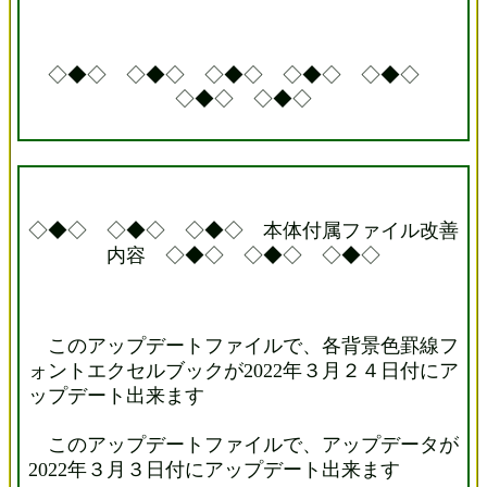
◇◆◇ ◇◆◇ ◇◆◇ ◇◆◇ ◇◆◇
◇◆◇ ◇◆◇
◇◆◇ ◇◆◇ ◇◆◇ 本体付属ファイル改善
内容 ◇◆◇ ◇◆◇ ◇◆◇
このアップデートファイルで、各背景色罫線フ
ォントエクセルブックが2022年３月２４日付にア
ップデート出来ます
このアップデートファイルで、アップデータが
2022年３月３日付にアップデート出来ます