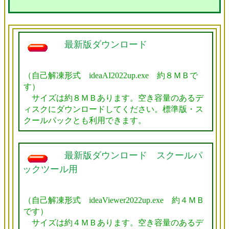
最新版ダウンロード
（自己解凍形式 ideaAI2022up.exe 約８ＭＢで
す）
サイズは約８ＭＢあります。空き容量のあるデ
ィスクにダウンロードしてください。標準版・ス
クールパックとも利用できます。
最新版ダウンロード スクールパ
ックツール用
（自己解凍形式 ideaViewer2022up.exe 約４ＭＢ
です）
サイズは約４ＭＢあります。空き容量のあるデ