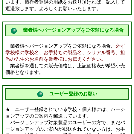
います。債権者登録の用紙をお送り頂ければ、記入して
返送致します。よろしくお願いいたします。
業者様へバージョンアップをご依頼になる場合
業者様へバージョンアップをご依頼になる場合、
必ず
学校様の学校名、お手持ちの製品名、シリアル番号、担
当の先生のお名前を業者様にお伝えください。
業者様を通しての販売価格は、上記価格表が希望小売
価格となります。
ユーザー登録のお願い
★ ユーザー登録されている学校・個人様には、バージ
ョンアップのご案内を郵送しています。
バージョンアップ対象製品のユーザーの方で、まだバ
ージョンアップのご案内が郵送されていない方は、お手