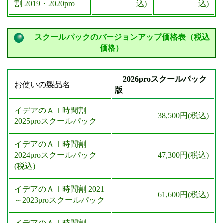
割 2019・2020pro
込)
込)
スクールパックのバージョンアップ価格表（税込
価格）
2026proスクールパック
お使いの製品名
版
イデアのＡＩ時間割
38,500円(税込)
①－③ ユーザ葉書の有無の確認
2025proスクールパック
イデアのＡＩ時間割
2024proスクールパック
47,300円(税込)
(税込)
イデアのＡＩ時間割 2021
61,600円(税込)
～2023proスクールパック
イデアのＡＩ時間割