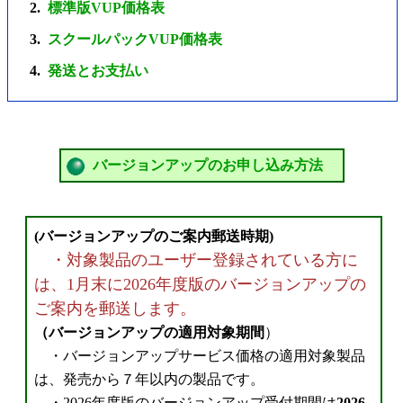
標準版VUP価格表
スクールパックVUP価格表
発送とお支払い
バージョンアップのお申し込み方法
(バージョンアップのご案内郵送時期)
・対象製品のユーザー登録されている方に
は、1月末に2026年度版のバージョンアップの
ご案内を郵送します。
（バージョンアップの適用対象期間
）
・バージョンアップサービス価格の適用対象製品
は、発売から７年以内の製品です。
・2026年度版のバージョンアップ受付期間は
2026