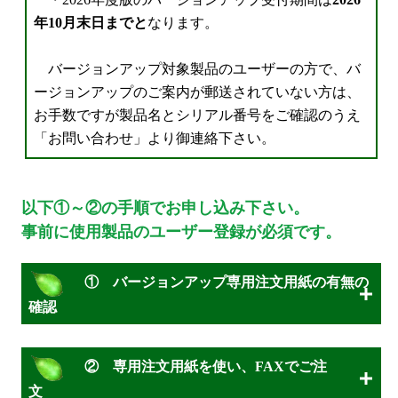
年10月末日までと
なります。
バージョンアップ対象製品のユーザーの方で、バ
ージョンアップのご案内が郵送されていない方は、
お手数ですが製品名とシリアル番号をご確認のうえ
「お問い合わせ」より御連絡下さい。
以下①～②の手順でお申し込み下さい。
事前に使用製品のユーザー登録が必須です。
① バージョンアップ専用注文用紙の有無の
確認
② 専用注文用紙を使い、FAXでご注
① バージョンアップ専用注文用紙の有無の
文