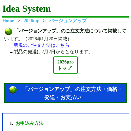
Idea System
Home
2026top
バージョンアップ
「バージョンアップ」のご注文方法について掲載
して
います。（2026年1月20日掲載）
→新規のご注文方法はこちら
→製品の発送は2月2日からとなります。
2026pro
トップ
「バージョンアップ」の注文方法・価格・
発送・お支払い
お申込み方法